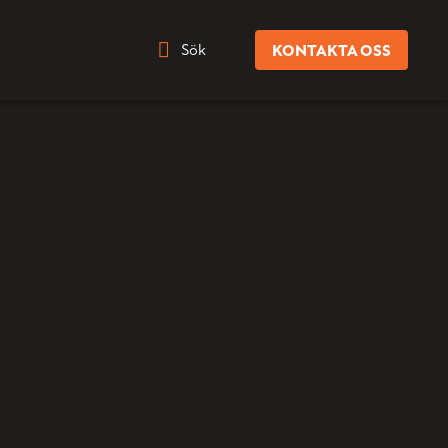
Sök
KONTAKTA OSS