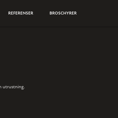
REFERENSER
BROSCHYRER
 utrustning.