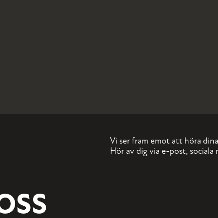
Vi ser fram emot att höra dina 
Hör av dig via e-post, sociala 
OSS