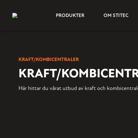
PRODUKTER
OM STITEC
KRAFT/KOMBICENTRALER
KRAFT/KOMBICENT
Här hittar du vårat utbud av kraft och kombicentral