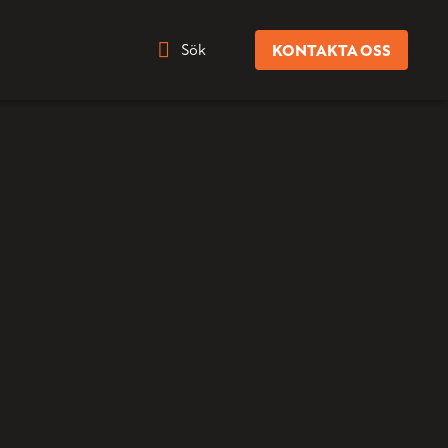
Sök
KONTAKTA OSS