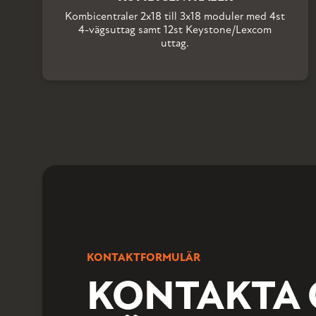
Kombicentraler 2x18 till 3x18 moduler med 4st
4-vägsuttag samt 12st Keystone/Lexcom
uttag.
KONTAKTFORMULÄR
KONTAKTA 