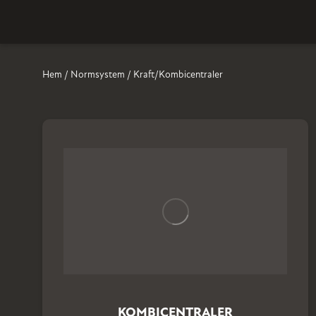
Hem
/
Normsystem
/ Kraft/Kombicentraler
KOMBICENTRALER