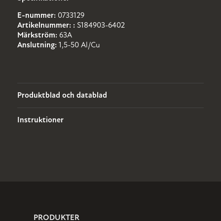
E-nummer:
0733129
Artikelnummer: :
S184903-6402
Märkström:
63A
Anslutning:
1,5-50 Al/Cu
Produktblad och datablad
Instruktioner
PRODUKTER